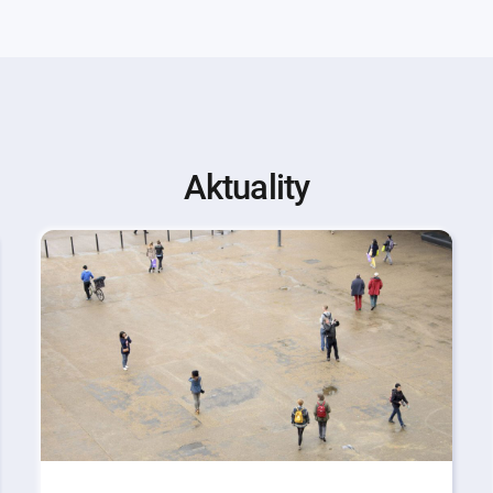
Aktuality