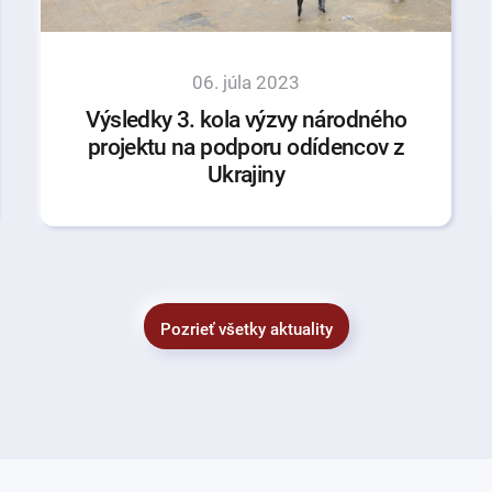
06. júla 2023
Výsledky 3. kola výzvy národného
projektu na podporu odídencov z
Ukrajiny
Pozrieť všetky aktuality