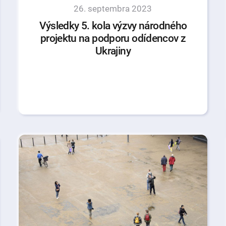
26. septembra 2023
Výsledky 5. kola výzvy národného
projektu na podporu odídencov z
Ukrajiny