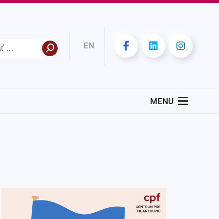
EN
MENU