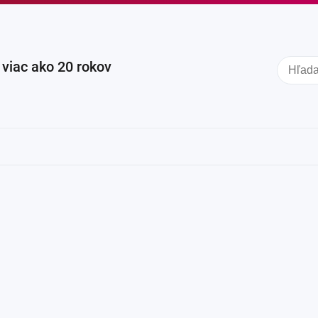
iac ako 20 rokov