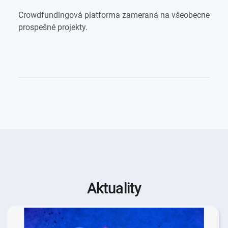
Crowdfundingová platforma zameraná na všeobecne
prospešné projekty.
Aktuality