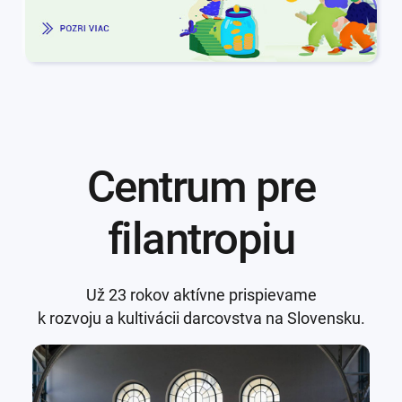
Centrum pre
filantropiu
Už 23 rokov aktívne prispievame
k rozvoju a kultivácii darcovstva na Slovensku.