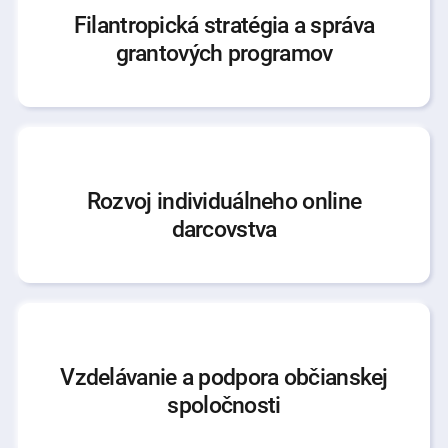
Filantropická stratégia a správa
grantových programov
Rozvoj individuálneho online
darcovstva
Vzdelávanie a podpora občianskej
spoločnosti