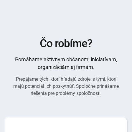
Čo robíme?
Pomáhame aktívnym občanom, iniciatívam,
organizáciám aj firmám.
Prepájame tých, ktorí hľadajú zdroje, s tými, ktorí
majú potenciál ich poskytnúť. Spoločne prinášame
riešenia pre problémy spoločnosti.