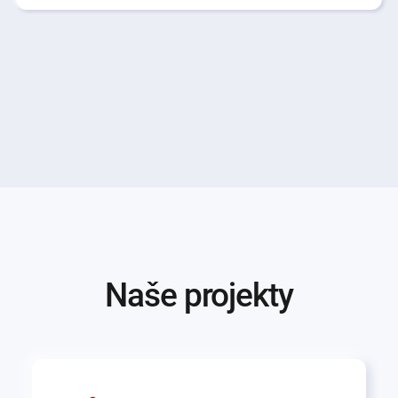
Naše projekty