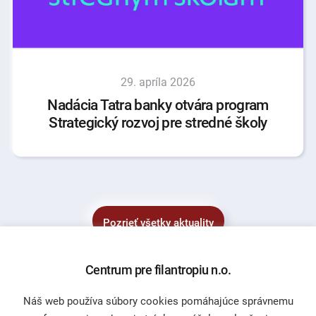
29. apríla 2026
Nadácia Tatra banky otvára program
Strategický rozvoj pre stredné školy
Pozrieť všetky aktuality
Centrum pre filantropiu n.o.
Náš web používa súbory cookies pomáhajúce správnemu