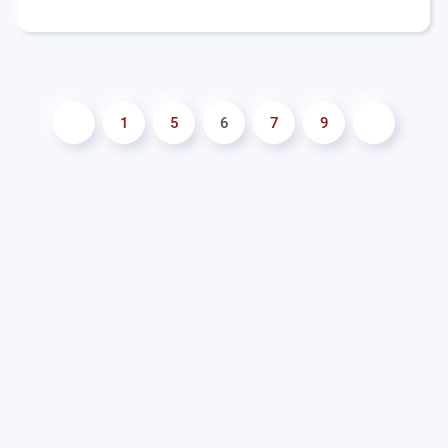
1
5
6
7
9