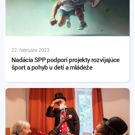
22. februára 2023
Nadácia SPP podporí projekty rozvíjajúce
šport a pohyb u detí a mládeže