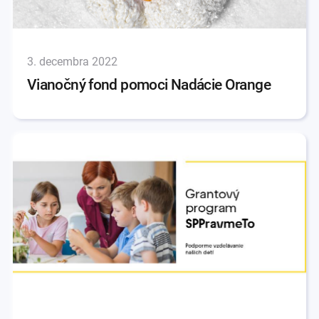
3. decembra 2022
Vianočný fond pomoci Nadácie Orange