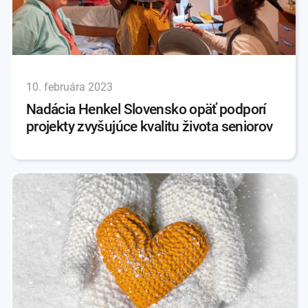
10. februára 2023
Nadácia Henkel Slovensko opäť podporí
projekty zvyšujúce kvalitu života seniorov