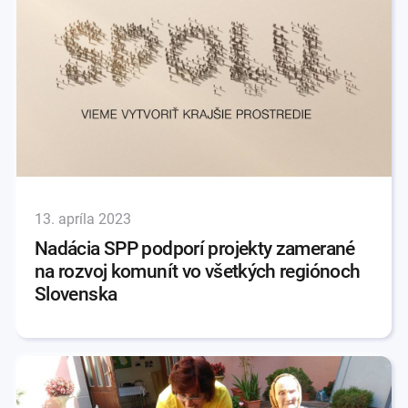
13. apríla 2023
Nadácia SPP podporí projekty zamerané
na rozvoj komunít vo všetkých regiónoch
Slovenska