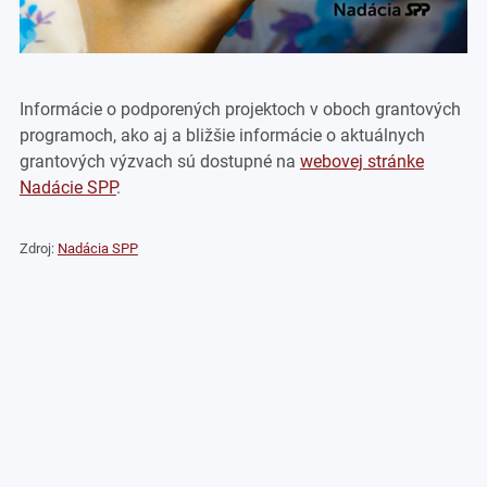
Informácie o podporených projektoch v oboch grantových
programoch, ako aj a bližšie informácie o aktuálnych
grantových výzvach sú dostupné na
webovej stránke
Nadácie SPP
.
Zdroj:
Nadácia SPP