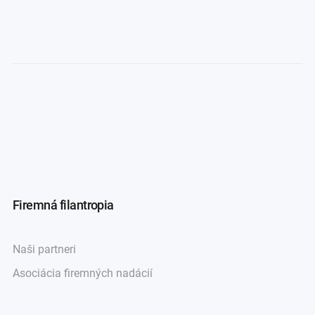
Firemná filantropia
Naši partneri
Asociácia firemných nadácií