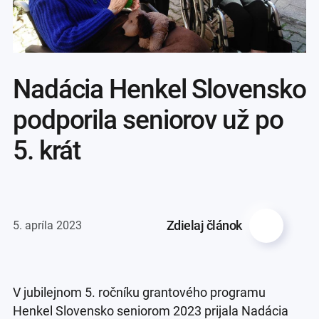
Nadácia Henkel Slovensko
podporila seniorov už po
5. krát
Zdielaj článok
5. apríla 2023
V jubilejnom 5. ročníku grantového programu
Henkel Slovensko seniorom 2023 prijala Nadácia