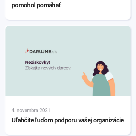
pomohol pomáhať
4. novembra 2021
Uľahčite ľuďom podporu vašej organizácie