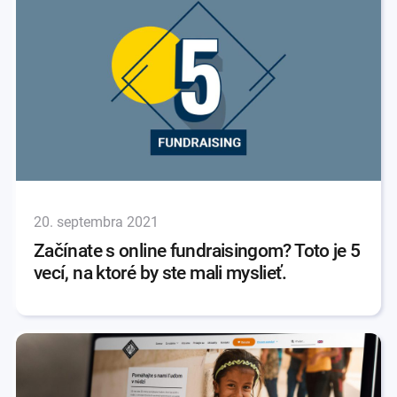
20. septembra 2021
Začínate s online fundraisingom? Toto je 5
vecí, na ktoré by ste mali myslieť.