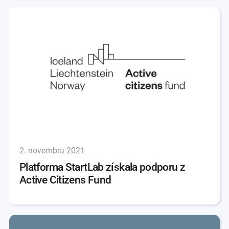
2. novembra 2021
Platforma StartLab získala podporu z
Active Citizens Fund