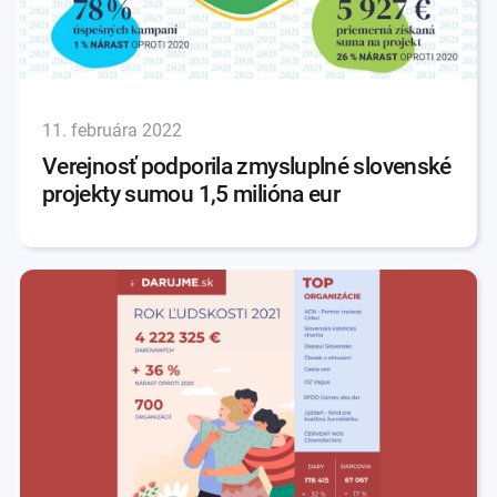
11. februára 2022
Verejnosť podporila zmysluplné slovenské
projekty sumou 1,5 milióna eur