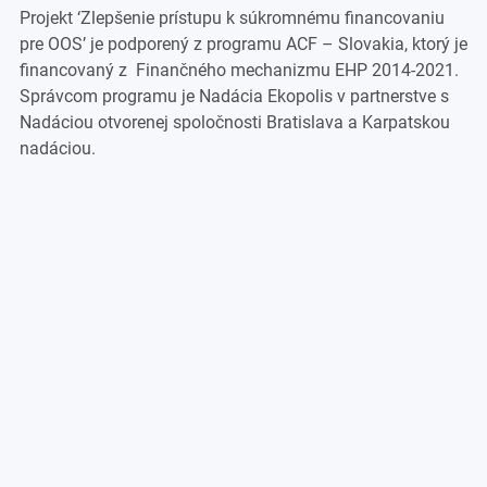
Projekt ‘Zlepšenie prístupu k súkromnému financovaniu
pre OOS’ je podporený z programu ACF – Slovakia, ktorý je
financovaný z Finančného mechanizmu EHP 2014-2021.
Správcom programu je Nadácia Ekopolis v partnerstve s
Nadáciou otvorenej spoločnosti Bratislava a Karpatskou
nadáciou.