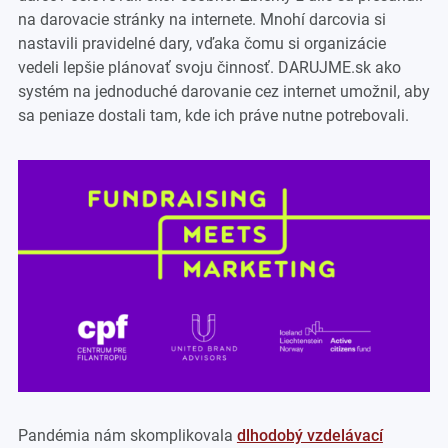
na darovacie stránky na internete. Mnohí darcovia si
nastavili pravidelné dary, vďaka čomu si organizácie
vedeli lepšie plánovať svoju činnosť. DARUJME.sk ako
systém na jednoduché darovanie cez internet umožnil, aby
sa peniaze dostali tam, kde ich práve nutne potrebovali.
Pandémia nám skomplikovala
dlhodobý vzdelávací