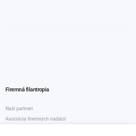
Firemná filantropia
Naši partneri
Asociácia firemných nadácií