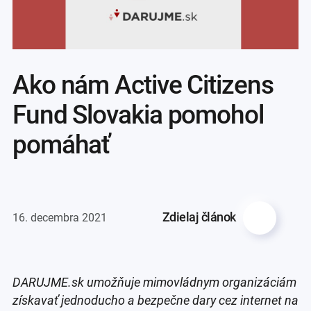
Ako nám Active Citizens
Fund Slovakia pomohol
pomáhať
Zdielaj článok
16. decembra 2021
DARUJME.sk umožňuje mimovládnym organizáciám
získavať jednoducho a bezpečne dary cez internet na