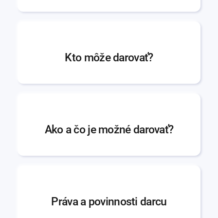
Kto môže darovať?
Ako a čo je možné darovať?
Práva a povinnosti darcu