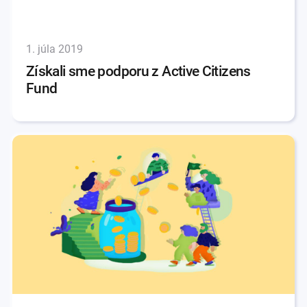
1. júla 2019
Získali sme podporu z Active Citizens
Fund