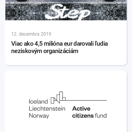
12. decembra 2019
Viac ako 4,5 milióna eur darovali ľudia
neziskovým organizáciám