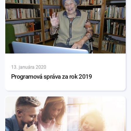
13. januára 2020
Programová správa za rok 2019