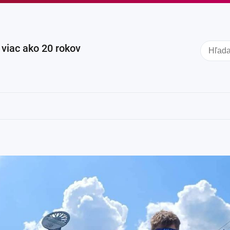
iac ako 20 rokov