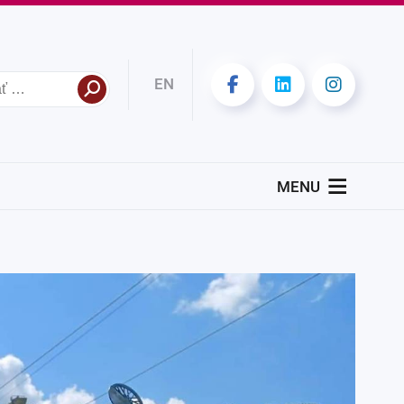
EN
MENU