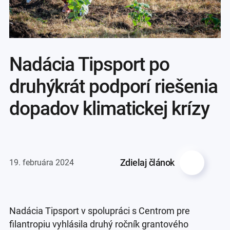
Nadácia Tipsport po
druhýkrát podporí riešenia
dopadov klimatickej krízy
Zdielaj článok
19. februára 2024
Nadácia Tipsport v spolupráci s Centrom pre
filantropiu vyhlásila druhý ročník grantového