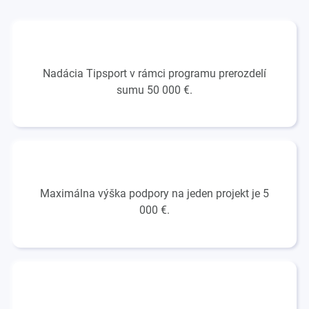
Nadácia Tipsport v rámci programu prerozdelí
sumu 50 000 €.
Maximálna výška podpory na jeden projekt je 5
000 €.