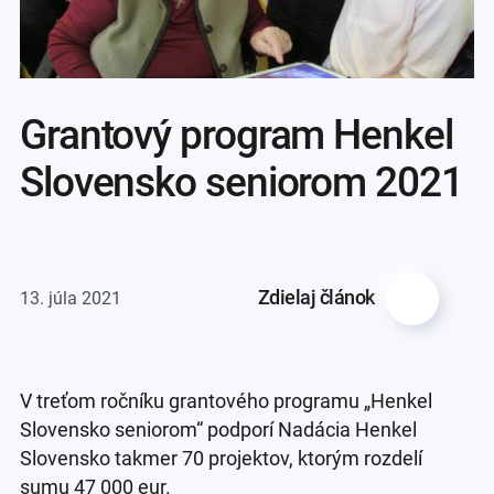
Grantový program Henkel
Slovensko seniorom 2021
Zdielaj článok
13. júla 2021
V treťom ročníku grantového programu „Henkel
Slovensko seniorom“ podporí Nadácia Henkel
Slovensko takmer 70 projektov, ktorým rozdelí
sumu 47 000 eur.