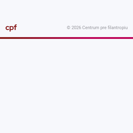
cpf
© 2026 Centrum pre filantropiu