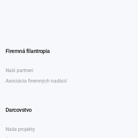
Firemná filantropia
Naši partneri
Asociácia firemných nadácií
Darcovstvo
Naše projekty