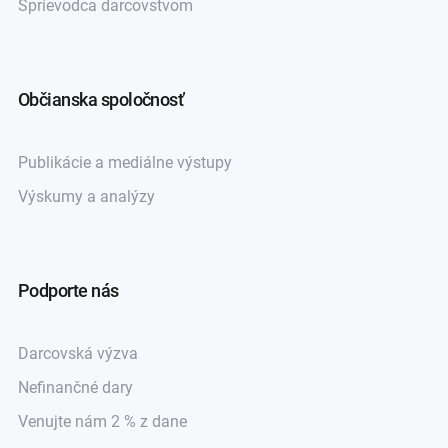
Sprievodca darcovstvom
Občianska spoločnosť
Publikácie a mediálne výstupy
Výskumy a analýzy
Podporte nás
Darcovská výzva
Nefinančné dary
Venujte nám 2 % z dane