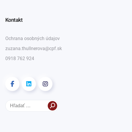
Kontakt
Ochrana osobných údajov
zuzana.thullnerova@cpf.sk
0918 762 924