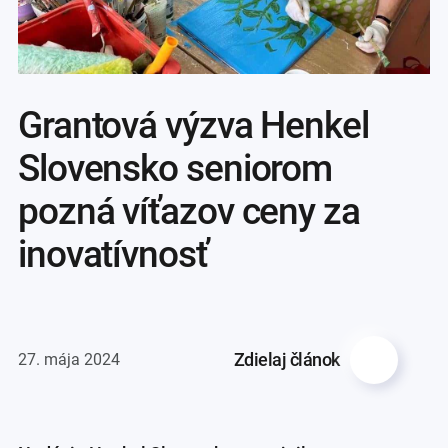
Grantová výzva Henkel
Slovensko seniorom
pozná víťazov ceny za
inovatívnosť
Zdielaj článok
27. mája 2024