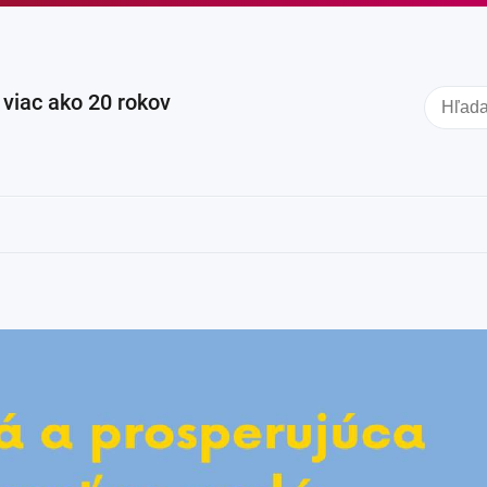
iac ako 20 rokov