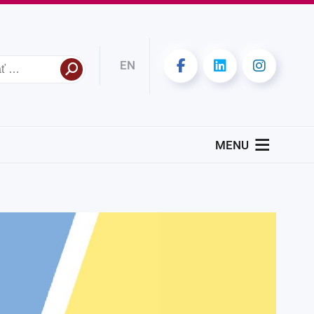
EN
MENU