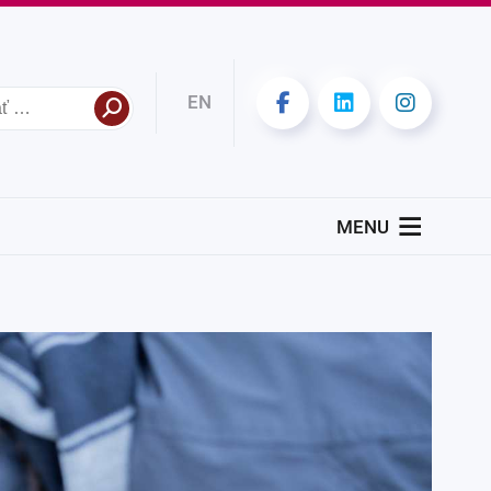
EN
MENU