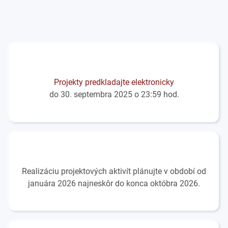
Projekty predkladajte elektronicky
do 30. septembra 2025 o 23:59 hod.
Realizáciu projektových aktivít plánujte v období od
januára 2026 najneskôr do konca októbra 2026.