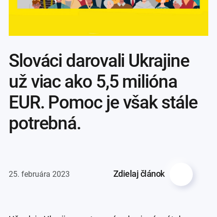
Slováci darovali Ukrajine
už viac ako 5,5 milióna
EUR. Pomoc je však stále
potrebná.
Zdielaj článok
25. februára 2023