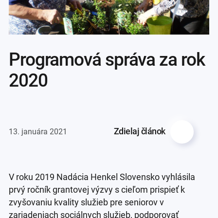
Programová správa za rok
2020
Zdielaj článok
13. januára 2021
V roku 2019 Nadácia Henkel Slovensko vyhlásila
prvý ročník grantovej výzvy s cieľom prispieť k
zvyšovaniu kvality služieb pre seniorov v
zariadeniach sociálnych služieb, podporovať