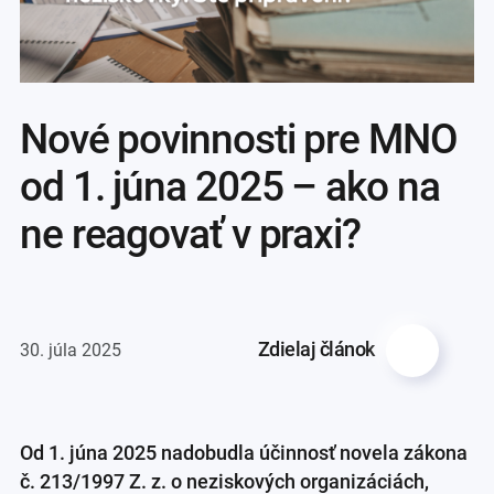
Nové povinnosti pre MNO
od 1. júna 2025 – ako na
ne reagovať v praxi?
Zdielaj článok
30. júla 2025
Od 1. júna 2025 nadobudla účinnosť novela zákona
č. 213/1997 Z. z. o neziskových organizáciách,