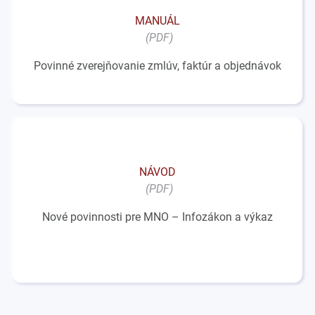
MANUÁL
Povinné zverejňovanie zmlúv, faktúr a objednávok
NÁVOD
Nové povinnosti pre MNO – Infozákon a výkaz