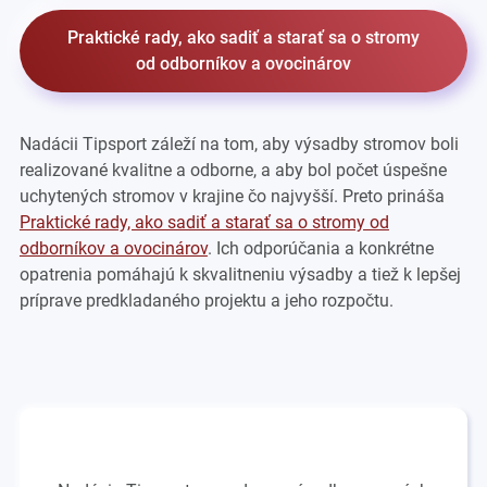
Praktické rady, ako sadiť a starať sa o stromy
od odborníkov a ovocinárov
Nadácii Tipsport záleží na tom, aby výsadby stromov boli
realizované kvalitne a odborne, a aby bol počet úspešne
uchytených stromov v krajine čo najvyšší. Preto prináša
Praktické rady, ako sadiť a starať sa o stromy od
odborníkov a ovocinárov
. Ich odporúčania a konkrétne
opatrenia pomáhajú k skvalitneniu výsadby a tiež k lepšej
príprave predkladaného projektu a jeho rozpočtu.