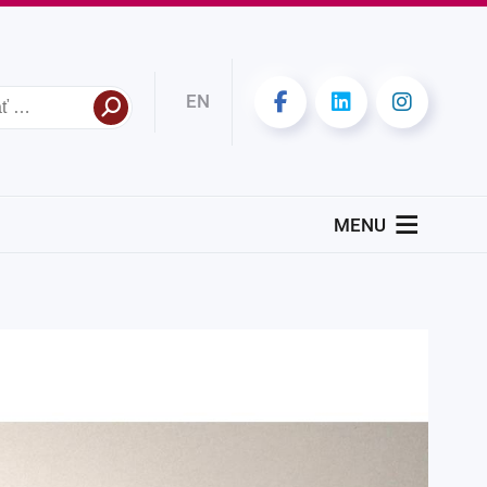
EN
MENU