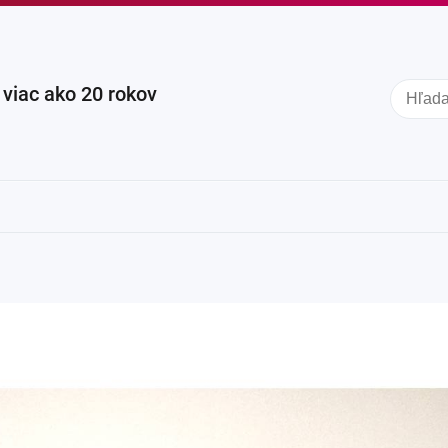
iac ako 20 rokov