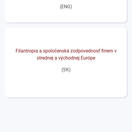
(ENG)
Filantropia a spoločenská zodpovednosť firiem v
strednej a východnej Európe
(SK)