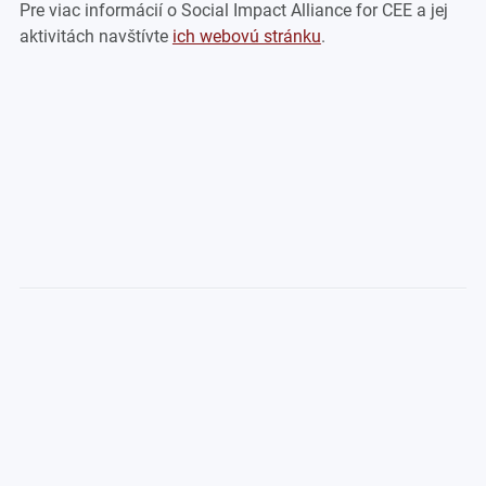
Pre viac informácií o Social Impact Alliance for CEE a jej
aktivitách navštívte
ich webovú stránku
.