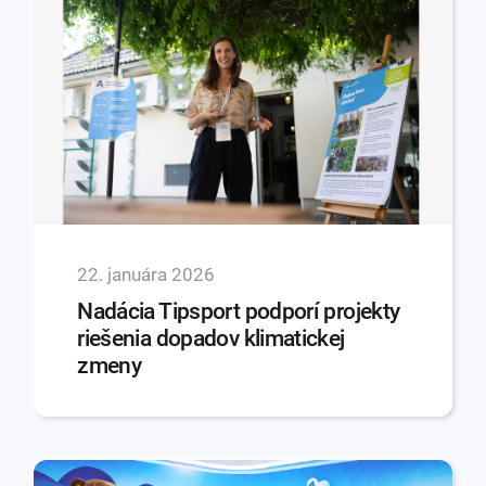
22. januára 2026
Nadácia Tipsport podporí projekty
riešenia dopadov klimatickej
zmeny