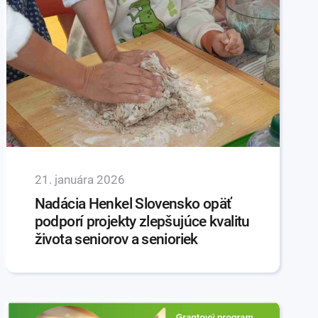
21. januára 2026
Nadácia Henkel Slovensko opäť
podporí projekty zlepšujúce kvalitu
života seniorov a senioriek