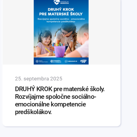
25. septembra 2025
DRUHÝ KROK pre materské školy.
Rozvíjajme spoločne sociálno-
emocionálne kompetencie
predškolákov.