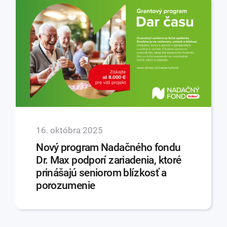
16. októbra 2025
Nový program Nadačného fondu
Dr. Max podporí zariadenia, ktoré
prinášajú seniorom blízkosť a
porozumenie