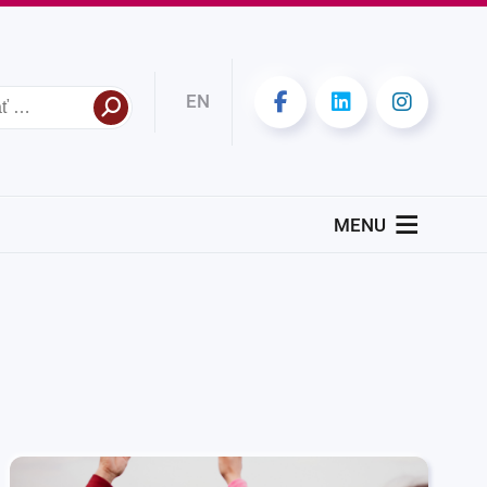
EN
MENU