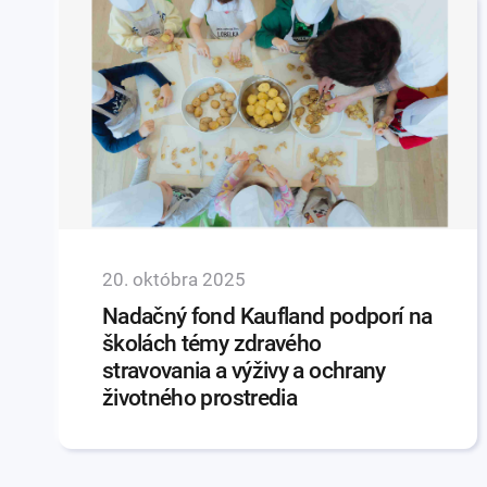
20. októbra 2025
Nadačný fond Kaufland podporí na
školách témy zdravého
stravovania a výživy a ochrany
životného prostredia